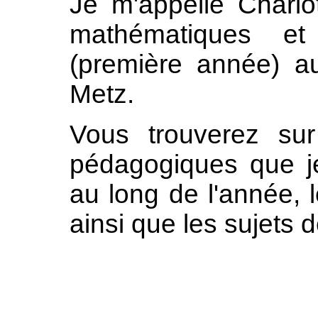
Je m'appelle Charlot
mathématiques et
(première année) a
Metz.
Vous trouverez su
pédagogiques que je
au long de l'année, 
ainsi que les sujets d