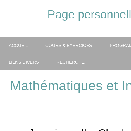
Page personnell
ACCUEIL
COURS & EXERCICES
PROGRAM
LIENS DIVERS
RECHERCHE
Mathématiques et In